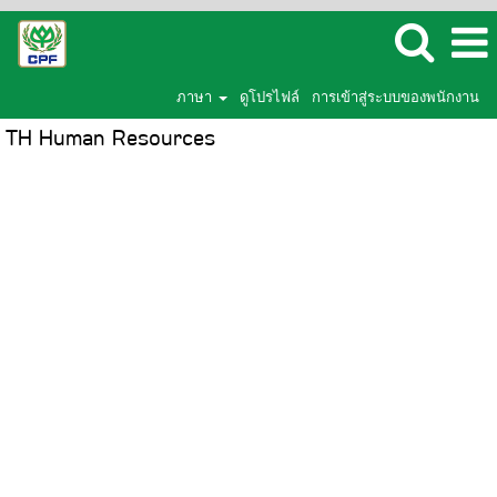
ภาษา
ดูโปรไฟล์
การเข้าสู่ระบบของพนักงาน
TH Human Resources